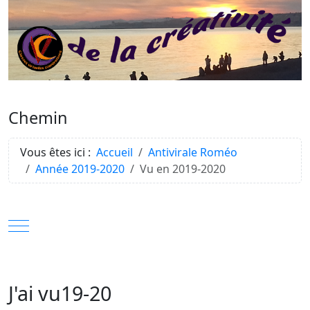
Chemin
Vous êtes ici :
Accueil
Antivirale Roméo
Année 2019-2020
Vu en 2019-2020
Mobile Menu Toggle
J'ai vu19-20